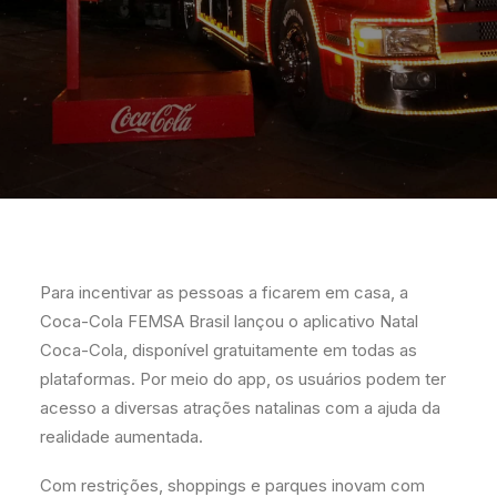
Para incentivar as pessoas a ficarem em casa, a
Coca-Cola FEMSA Brasil lançou o aplicativo Natal
Coca-Cola, disponível gratuitamente em todas as
plataformas. Por meio do app, os usuários podem ter
acesso a diversas atrações natalinas com a ajuda da
realidade aumentada.
Com restrições, shoppings e parques inovam com