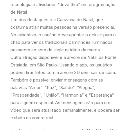
tecnologia e atividades “drive thru” em programação
de Natal
Um dos destaques é a Caravana de Natal, que
costuma atrair muitas pessoas na versão presencial.
No aplicativo, o usuário deve apontar o celular para o
chão para ver os tradicionais caminhões iluminados
passarem ao som do jingle natalino da marca.
Outra atração disponível é a árvore de Natal da Ponte
Estaiada, em São Paulo. Usando o app, os usuários
podem tirar fotos com a árvore 3D sem sair de casa.
Também é possível enviar mensagens com as
palavras “Amor”, “Paz”, “Saúde”, “Alegria”,
“Prosperidade”, “União”, “Harmonia” e “Esperança”
para alguém especial. As mensagens irão para um
vídeo que será atualizado semanalmente, e poderá ser
exibido na árvore real.