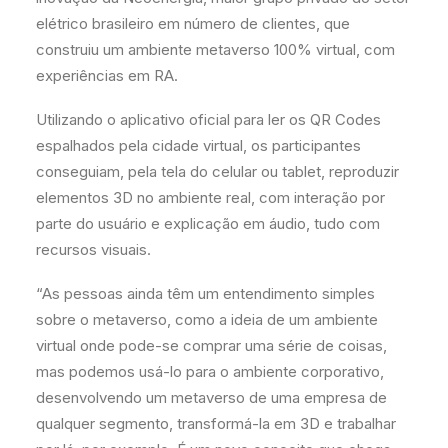
elétrico brasileiro em número de clientes, que
construiu um ambiente metaverso 100% virtual, com
experiências em RA.
Utilizando o aplicativo oficial para ler os QR Codes
espalhados pela cidade virtual, os participantes
conseguiam, pela tela do celular ou tablet, reproduzir
elementos 3D no ambiente real, com interação por
parte do usuário e explicação em áudio, tudo com
recursos visuais.
“As pessoas ainda têm um entendimento simples
sobre o metaverso, como a ideia de um ambiente
virtual onde pode-se comprar uma série de coisas,
mas podemos usá-lo para o ambiente corporativo,
desenvolvendo um metaverso de uma empresa de
qualquer segmento, transformá-la em 3D e trabalhar