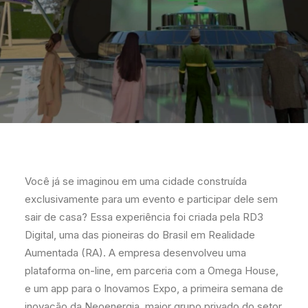
Você já se imaginou em uma cidade construída
exclusivamente para um evento e participar dele sem
sair de casa? Essa experiência foi criada pela RD3
Digital, uma das pioneiras do Brasil em Realidade
Aumentada (RA). A empresa desenvolveu uma
plataforma on-line, em parceria com a Omega House,
e um app para o Inovamos Expo, a primeira semana de
inovação da Neoenergia, maior grupo privado do setor