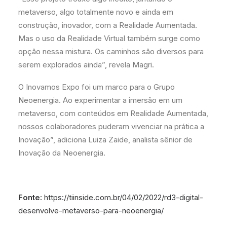
metaverso, algo totalmente novo e ainda em
construção, inovador, com a Realidade Aumentada.
Mas o uso da Realidade Virtual também surge como
opção nessa mistura. Os caminhos são diversos para
serem explorados ainda”, revela Magri.
O Inovamos Expo foi um marco para o Grupo
Neoenergia. Ao experimentar a imersão em um
metaverso, com conteúdos em Realidade Aumentada,
nossos colaboradores puderam vivenciar na prática a
Inovação”, adiciona Luiza Zaide, analista sênior de
Inovação da Neoenergia.
Fonte:
https://tiinside.com.br/04/02/2022/rd3-digital-
desenvolve-metaverso-para-neoenergia/