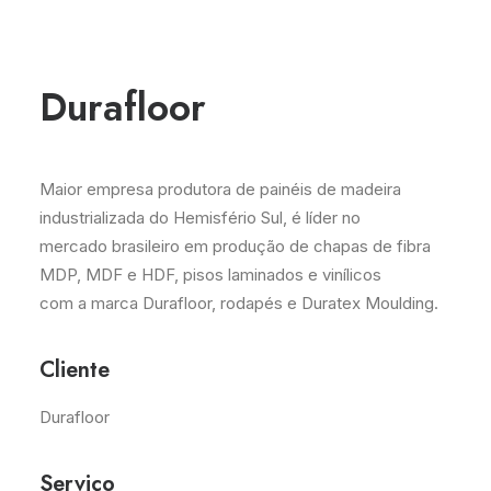
Durafloor
Maior empresa produtora de painéis de madeira
industrializada do Hemisfério Sul, é líder no
mercado brasileiro em produção de chapas de fibra
MDP, MDF e HDF, pisos laminados e vinílicos
com a marca Durafloor, rodapés e Duratex Moulding.
Cliente
Durafloor
Serviço