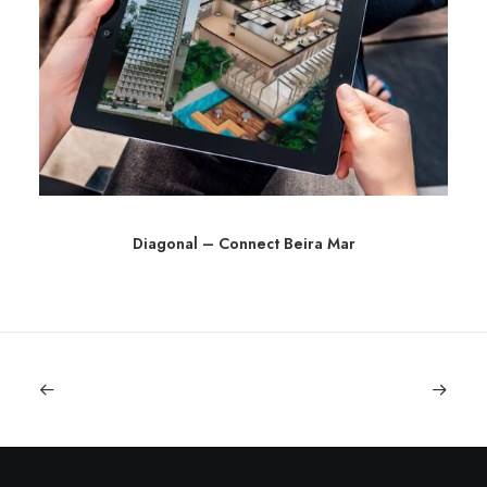
Diagonal – Connect Beira Mar