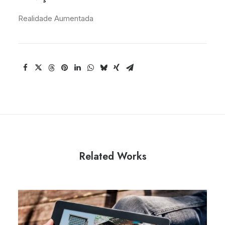
Realidade Aumentada
Related Works